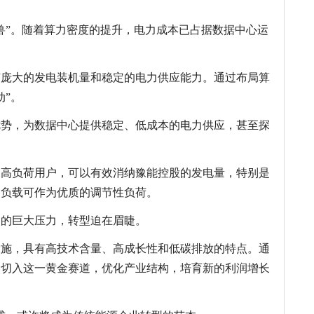
兽”。随着算力密度的提升，电力成本已占据数据中心运
有庞大的发电装机量和稳定的电力供应能力。通过布局算
动”。
优势，为数据中心提供稳定、低成本的电力供应，甚至探
的高负荷用户，可以有效消纳豫能控股的发电量，特别是
力负载可作为优质的调节性负荷。
和的巨大压力，转型迫在眉睫。
设施，具有高技术含量、高成长性和低碳排放的特点。通
速切入这一黄金赛道，优化产业结构，培育新的利润增长