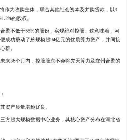
”将作为收购主体，联合其他社会资本及并购贷款，以9
1.2%的股权。
合盈不低于55%的股份，实现绝对控股。这意味着，河
，便成功撬动了总规模超94亿元的优质算力资产，并间接
中心群。
未来36个月内，控股股东不会将先天算力及郑州合盈的
源！
，其资产质量堪称优良。
第三方超大规模数据中心业务，其核心资产分布在河北省