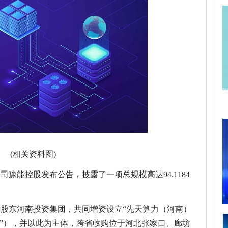
(相关资料图)
豫能控股发布公告，披露了一项总规模高达94.1184
股东河南投资集团，共同增资设立“先天算力（河南）
力”），并以此为主体，跨省收购位于河北张家口、廊坊