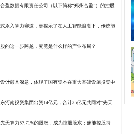
合盈数据有限责任公司（以下简称“郑州合盈”）的控股
正式杀入算力赛道，更揭示了在人工智能浪潮下，传统能
控股的这一步跨越，究竟是什么样的产业布局？
构设计颇具深意，体现了国有资本在重大基础设施投资中
东河南投资集团出资14亿元，合计25亿元共同对“先天
天算力57.71%的股权，成为控股股东；豫能控股持
。