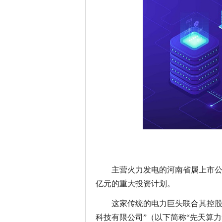
主营火力发电的河南省属上市公司
亿元的重大投资计划。
这家传统的电力巨头联合其控股
科技有限公司”（以下简称“先天算